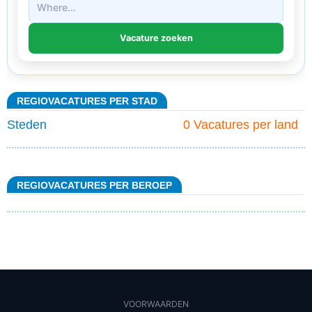
REGIOVACATURES PER STAD
Steden
0 Vacatures per land
REGIOVACATURES PER BEROEP
VOORWAARDEN