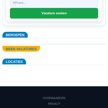
BEROEPEN
MEER VACATURES
LOCATIES
VOORWAARDEN
PRIVACY