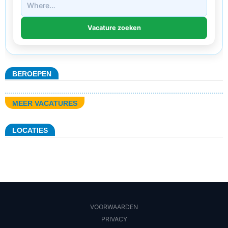
BEROEPEN
MEER VACATURES
LOCATIES
VOORWAARDEN
PRIVACY